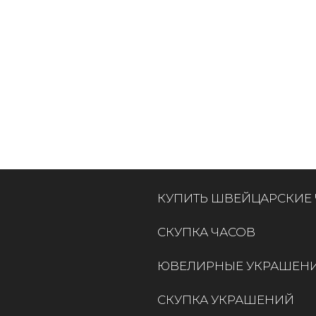
КУПИТЬ ШВЕЙЦАРСКИЕ
СКУПКА ЧАСОВ
ЮВЕЛИРНЫЕ УКРАШЕН
СКУПКА УКРАШЕНИЙ