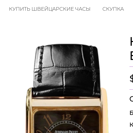
КУПИТЬ ШВЕЙЦАРСКИЕ ЧАСЫ
СКУПКА
Б
К