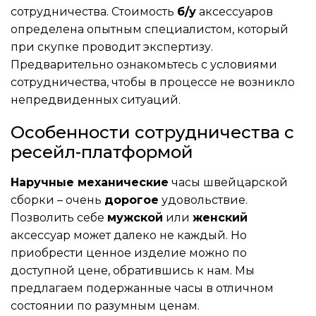
сотрудничества. Стоимость
б/у
аксессуаров
определена опытным специалистом, который
при скупке проводит экспертизу.
Предварительно ознакомьтесь с условиями
сотрудничества, чтобы в процессе не возникло
непредвиденных ситуаций.
Особенности сотрудничества с
ресейл-платформой
Наручные механические
часы швейцарской
сборки – очень
дорогое
удовольствие.
Позволить себе
мужской
или
женский
аксессуар может далеко не каждый. Но
приобрести ценное изделие можно по
доступной цене, обратившись к нам. Мы
предлагаем подержанные часы в отличном
состоянии по разумным ценам.