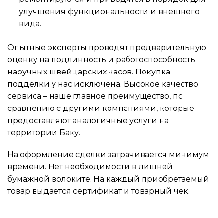
улучшения функциональности и внешнего
вида.
Опытные эксперты проводят предварительную
оценку на подлинность и работоспособность
наручных швейцарских часов. Покупка
подделки у нас исключена. Высокое качество
сервиса – наше главное преимущество, по
сравнению с другими компаниями, которые
предоставляют аналогичные услуги на
территории Баку.
На оформление сделки затрачивается минимум
времени. Нет необходимости в лишней
бумажной волоките. На каждый приобретаемый
товар выдается сертификат и товарный чек.