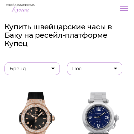
Купить швейцарские часы в
Баку на ресейл-платформе
Купец
Бренд
Пол