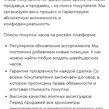
продавца, а продавец – на поиск покупателя. Мы
организуем весь процесс и гарантируем
абсолютную анонимность и
конфиденциальность.
Плюсы покупки часов на ресейл-платформе:
Регулярное обновление ассортимента. Мы
постоянно добавляем новые позиции. У нас
можно найти любую модель швейцарских
часов.
Гарантия прозрачности каждой сделки. Со
всеми покупателями заключаем договор, в
котором прописаны права, обязанности и
итоговая стоимость покупки.
Высокое качество элитных аксессуаров.
Перед продажей все хронометры
ремонтируются и приводятся в порядок для