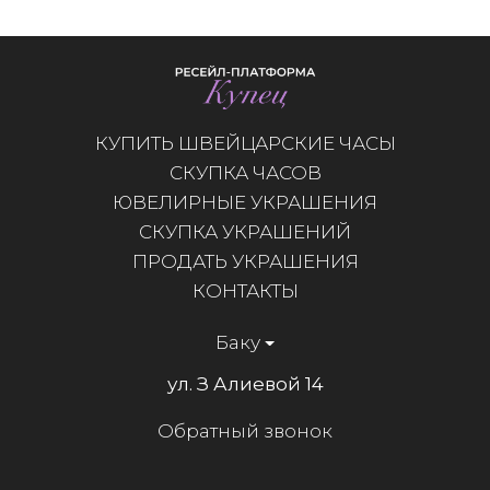
КУПИТЬ ШВЕЙЦАРСКИЕ ЧАСЫ
СКУПКА ЧАСОВ
ЮВЕЛИРНЫЕ УКРАШЕНИЯ
СКУПКА УКРАШЕНИЙ
ПРОДАТЬ УКРАШЕНИЯ
КОНТАКТЫ
Баку
ул. З Алиевой 14
Обратный звонок