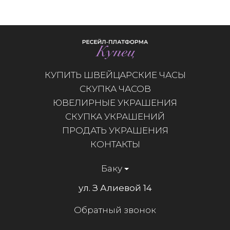
КУПИТЬ ШВЕЙЦАРСКИЕ ЧАСЫ
СКУПКА ЧАСОВ
ЮВЕЛИРНЫЕ УКРАШЕНИЯ
СКУПКА УКРАШЕНИЙ
ПРОДАТЬ УКРАШЕНИЯ
КОНТАКТЫ
Баку
ул. З Алиевой 14
Обратный звонок