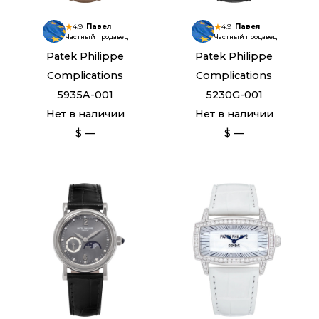
4.9
Павел
4.9
Павел
Частный продавец
Частный продавец
Patek Philippe
Patek Philippe
Complications
Complications
5935A-001
5230G-001
Нет в наличии
Нет в наличии
$ —
$ —