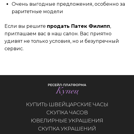
Очень выгодные предложения, особенно за
раритетные модели
Если вы решите
продать Патек Филипп
,
приглашаем вас в наш салон. Вас приятно
удивят не только условия, но и безупречный
сервис.
КУПИТЬ ШВЕЙЦАРСКИЕ ЧАСЫ
СКУПКА ЧАСОВ
ЮВЕЛИРНЫЕ УКРАШЕНИЯ
СКУПКА УКРАШЕНИЙ