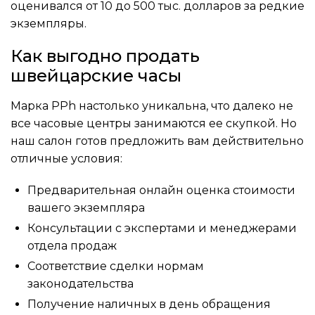
оценивался от 10 до 500 тыс. долларов за редкие
экземпляры.
Как выгодно продать
швейцарские часы
Марка PPh настолько уникальна, что далеко не
все часовые центры занимаются ее скупкой. Но
наш салон готов предложить вам действительно
отличные условия:
Предварительная онлайн оценка стоимости
вашего экземпляра
Консультации с экспертами и менеджерами
отдела продаж
Соответствие сделки нормам
законодательства
Получение наличных в день обращения