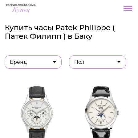
Купить часы Patek Philippe (
Патек Филипп ) в Баку
Бренд
Пол