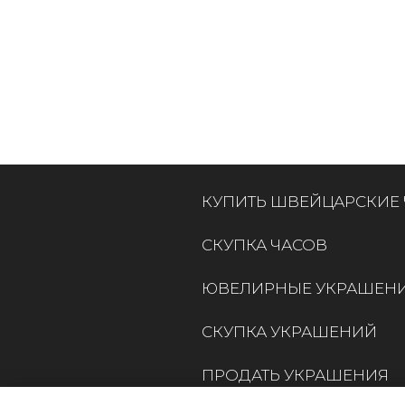
КУПИТЬ ШВЕЙЦАРСКИЕ
СКУПКА ЧАСОВ
ЮВЕЛИРНЫЕ УКРАШЕН
СКУПКА УКРАШЕНИЙ
ПРОДАТЬ УКРАШЕНИЯ