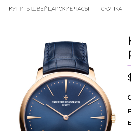
КУПИТЬ ШВЕЙЦАРСКИЕ ЧАСЫ
СКУПКА
Р
Б