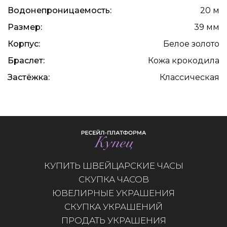
Водонепроницаемость:
20 м
Размер:
39 мм
Корпус:
Белое золото
Браслет:
Кожа крокодила
Застёжка:
Классическая
КУПИТЬ ШВЕЙЦАРСКИЕ ЧАСЫ
СКУПКА ЧАСОВ
ЮВЕЛИРНЫЕ УКРАШЕНИЯ
СКУПКА УКРАШЕНИЙ
ПРОДАТЬ УКРАШЕНИЯ