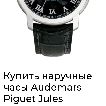
Купить наручные
часы Audemars
Piguet Jules