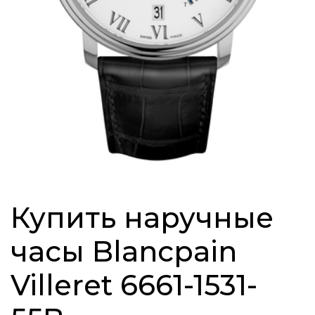
Купить наручные
часы Blancpain
Villeret 6661-1531-