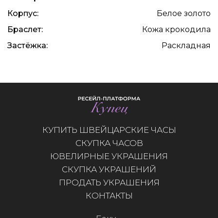
Корпус:
Белое золото
Браслет:
Кожа крокодила
Застёжка:
Раскладная
КУПИТЬ ШВЕЙЦАРСКИЕ ЧАСЫ
СКУПКА ЧАСОВ
ЮВЕЛИРНЫЕ УКРАШЕНИЯ
СКУПКА УКРАШЕНИЙ
ПРОДАТЬ УКРАШЕНИЯ
КОНТАКТЫ