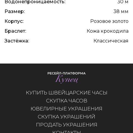
Водонепроницаемость:
30 м
Размер:
38 мм
Корпус:
Розовое золото
Браслет:
Кожа крокодила
Застёжка:
Классическая
КУПИТЬ ШВЕЙЦАРСКИЕ ЧАСЫ
СКУПКА ЧАСОВ
ЮВЕЛИРНЫЕ УКРАШЕНИЯ
СКУПКА УКРАШЕНИЙ
ПРОДАТЬ УКРАШЕНИЯ
КОНТАКТЫ