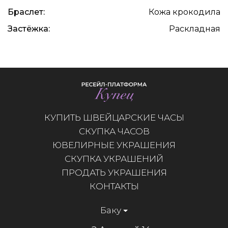
Браслет:
Кожа крокодила
Застёжка:
Раскладная
КУПИТЬ ШВЕЙЦАРСКИЕ ЧАСЫ
СКУПКА ЧАСОВ
ЮВЕЛИРНЫЕ УКРАШЕНИЯ
СКУПКА УКРАШЕНИЙ
ПРОДАТЬ УКРАШЕНИЯ
КОНТАКТЫ
Баку