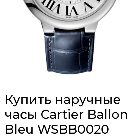
Купить наручные
часы Cartier Ballon
Bleu WSBB0020