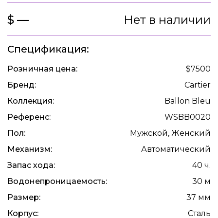
$ —
Нет в наличии
Спецификация:
Розничная цена:
$7500
Бренд:
Cartier
Коллекция:
Ballon Bleu
Референс:
WSBB0020
Пол:
Мужской, Женский
Механизм:
Автоматический
Запас хода:
40 ч.
Водонепроницаемость:
30 м
Размер:
37 мм
Корпус:
Сталь