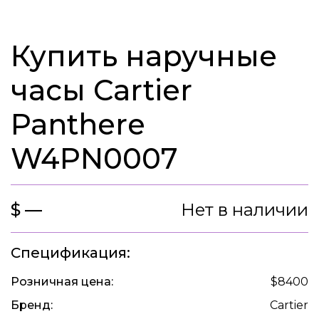
Купить наручные
часы Cartier
Panthere
W4PN0007
$ —
Нет в наличии
Спецификация:
Розничная цена:
$8400
Бренд:
Cartier