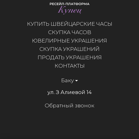
КУПИТЬ ШВЕЙЦАРСКИЕ ЧАСЫ
СКУПКА ЧАСОВ
ЮВЕЛИРНЫЕ УКРАШЕНИЯ
СКУПКА УКРАШЕНИЙ
ПРОДАТЬ УКРАШЕНИЯ
КОНТАКТЫ
Баку
ул. З Алиевой 14
Обратный звонок