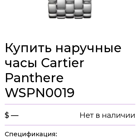
Купить наручные
часы Cartier
Panthere
WSPN0019
$ —
Нет в наличии
Спецификация: