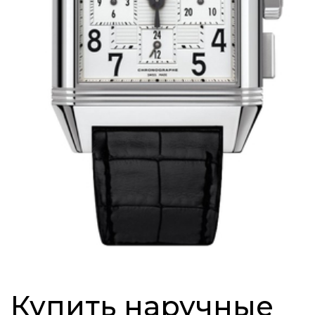
Купить наручные