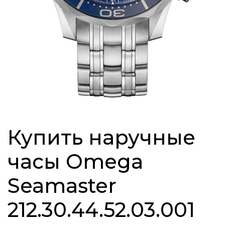
Купить наручные
часы Omega
Seamaster
212.30.44.52.03.001