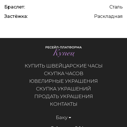
Браслет:
Сталь
Застёжка:
Раскладная
КУПИТЬ ШВЕЙЦАРСКИЕ ЧАСЫ
СКУПКА ЧАСОВ
ЮВЕЛИРНЫЕ УКРАШЕНИЯ
СКУПКА УКРАШЕНИЙ
ПРОДАТЬ УКРАШЕНИЯ
КОНТАКТЫ
Баку