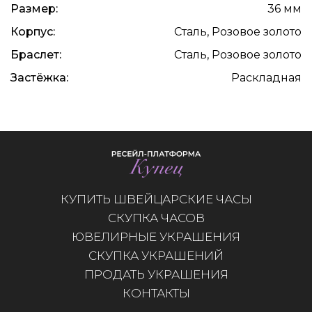
Размер:
36 мм
Корпус:
Сталь, Розовое золото
Браслет:
Сталь, Розовое золото
Застёжка:
Раскладная
КУПИТЬ ШВЕЙЦАРСКИЕ ЧАСЫ
СКУПКА ЧАСОВ
ЮВЕЛИРНЫЕ УКРАШЕНИЯ
СКУПКА УКРАШЕНИЙ
ПРОДАТЬ УКРАШЕНИЯ
КОНТАКТЫ