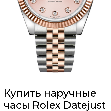
Купить наручные
часы Rolex Datejust