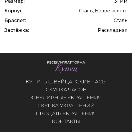
Размер:
31 мм
Корпус:
Сталь, Белое золото
Браслет:
Сталь
Застёжка:
Раскладная
КУПИТЬ ШВЕЙЦАРСКИЕ ЧАСЫ
СКУПКА ЧАСОВ
ЮВЕЛИРНЫЕ УКРАШЕНИЯ
СКУПКА УКРАШЕНИЙ
ПРОДАТЬ УКРАШЕНИЯ
КОНТАКТЫ