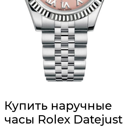
Купить наручные
часы Rolex Datejust