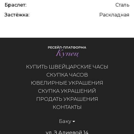
Браслет:
Сталь
Застёжка:
Раскладная
КУПИТЬ ШВЕЙЦАРСКИЕ ЧАСЫ
СКУПКА ЧАСОВ
ЮВЕЛИРНЫЕ УКРАШЕНИЯ
СКУПКА УКРАШЕНИЙ
ПРОДАТЬ УКРАШЕНИЯ
КОНТАКТЫ
Баку
ул. З Алиевой 14