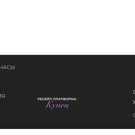
 ЧАСЫ
ИЯ