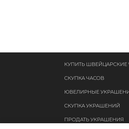
КУПИТЬ ШВЕЙЦАРСКИЕ
СКУПКА ЧАСОВ
ЮВЕЛИРНЫЕ УКРАШЕН
СКУПКА УКРАШЕНИЙ
ПРОДАТЬ УКРАШЕНИЯ