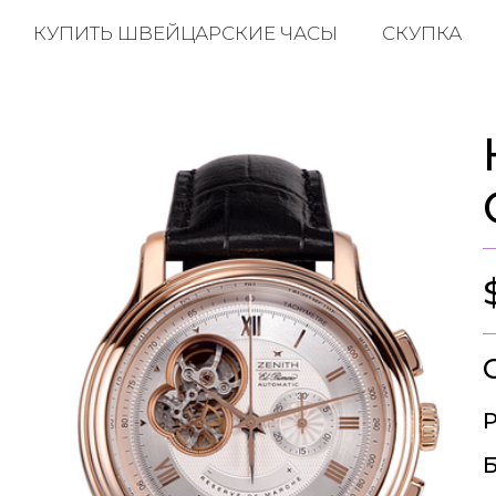
КУПИТЬ ШВЕЙЦАРСКИЕ ЧАСЫ
СКУПКА
Р
Б